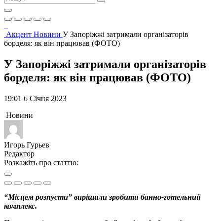
Акцент
Новини
У Запоріжжі затримали організаторів
борделя: як він працював (ФОТО)
У Запоріжжі затримали організаторів
борделя: як він працював (ФОТО)
19:01 6 Січня 2023
Новини
Игорь Гурьев
Редактор
Розкажіть про статтю:
“Місцем розпусти” вирішили зробити банно-готельний
комплекс.