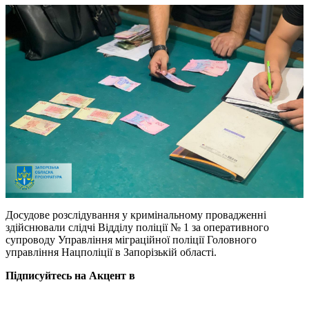
Досудове розслідування у кримінальному провадженні
здійснювали слідчі Відділу поліції № 1 за оперативного
супроводу Управління міграційної поліції Головного
управління Нацполіції в Запорізькій області.
Підписуйтесь на Акцент в