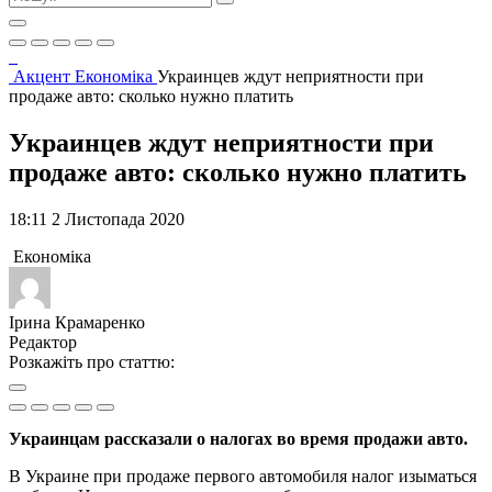
Акцент
Економіка
Украинцев ждут неприятности при
продаже авто: сколько нужно платить
Украинцев ждут неприятности при
продаже авто: сколько нужно платить
18:11 2 Листопада 2020
Економіка
Ірина Крамаренко
Редактор
Розкажіть про статтю:
Украинцам рассказали о налогах во время продажи авто.
В Украине при продаже первого автомобиля налог изыматься