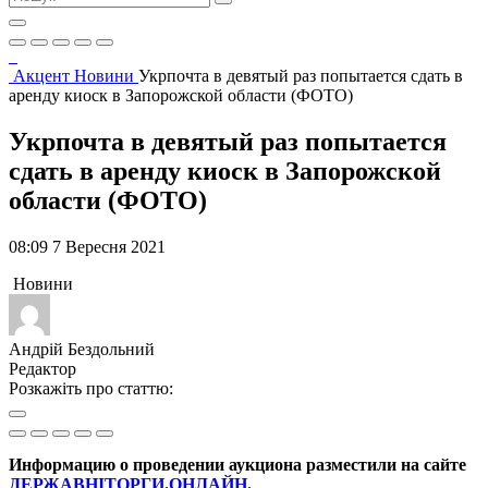
Акцент
Новини
Укрпочта в девятый раз попытается сдать в
аренду киоск в Запорожской области (ФОТО)
Укрпочта в девятый раз попытается
сдать в аренду киоск в Запорожской
области (ФОТО)
08:09 7 Вересня 2021
Новини
Андрій Бездольний
Редактор
Розкажіть про статтю:
Информацию о проведении аукциона разместили на сайте
ДЕРЖАВНІТОРГИ.ОНЛАЙН.