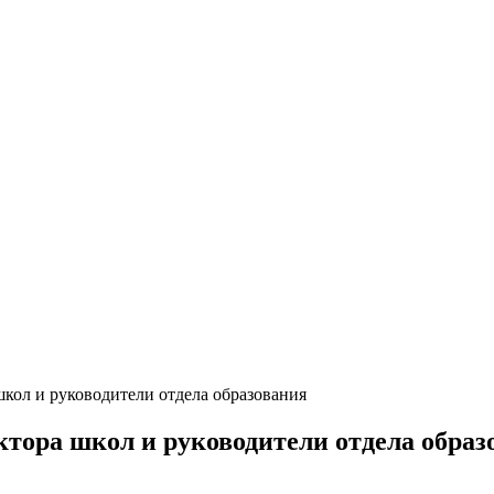
школ и руководители отдела образования
ктора школ и руководители отдела образ