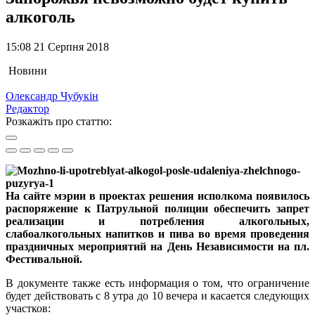
алкоголь
15:08 21 Серпня 2018
Новини
Олександр Чубукін
Редактор
Розкажіть про статтю:
На сайте мэрии в проектах решения исполкома появилось
распоряжение к Патрульной полиции обеспечить запрет
реализации и потребления алкогольных,
слабоалкогольных напитков и пива во время проведения
праздничных мероприятий на День Независимости на пл.
Фестивальной.
В документе также есть информация о том, что ограничение
будет действовать с 8 утра до 10 вечера и касается следующих
участков: