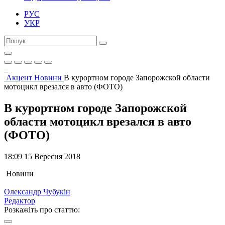
РУС
УКР
Акцент
Новини
В курортном городе Запорожской области
мотоцикл врезался в авто (ФОТО)
В курортном городе Запорожской
области мотоцикл врезался в авто
(ФОТО)
18:09 15 Вересня 2018
Новини
Олександр Чубукін
Редактор
Розкажіть про статтю: