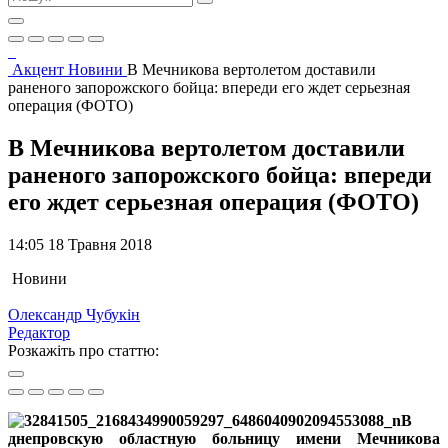
Акцент
Новини
В Мечникова вертолетом доставили
раненого запорожского бойца: впереди его ждет серьезная
операция (ФОТО)
В Мечникова вертолетом доставили
раненого запорожского бойца: впереди
его ждет серьезная операция (ФОТО)
14:05 18 Травня 2018
Новини
Олександр Чубукін
Редактор
Розкажіть про статтю:
В
днепровскую областную больницу имени Мечникова