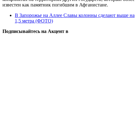
известен как памятник погибшим в Афганистане.
В Запорожье на Аллее Славы колонны сделают выше на
1,5 метра (ФОТО)
Подписывайтесь на Акцент в