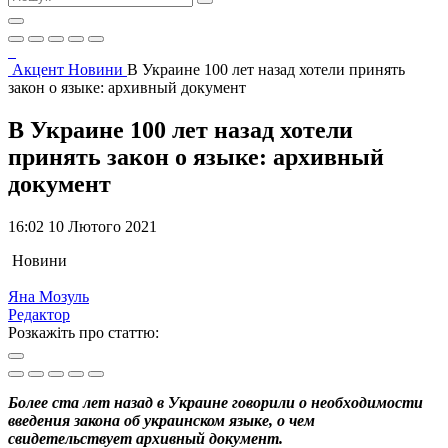
Акцент
Новини
В Украине 100 лет назад хотели принять
закон о языке: архивный документ
В Украине 100 лет назад хотели
принять закон о языке: архивный
документ
16:02 10 Лютого 2021
Новини
Яна Мозуль
Редактор
Розкажіть про статтю:
Более ста лет назад в Украине говорили о необходимости
введения закона об украинском языке, о чем
свидетельствует архивный документ.