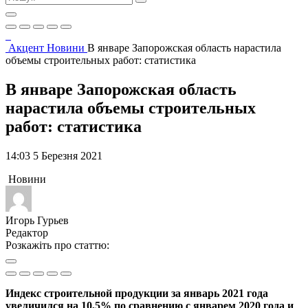
Акцент
Новини
В январе Запорожская область нарастила
объемы строительных работ: статистика
В январе Запорожская область
нарастила объемы строительных
работ: статистика
14:03 5 Березня 2021
Новини
Игорь Гурьев
Редактор
Розкажіть про статтю:
Индекс строительной продукции за январь 2021 года
увеличился на 10,5% по сравнению с январем 2020 года и