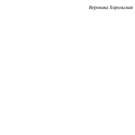
Вероника Хорольская