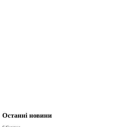
Останні новини