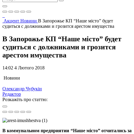
Акцент
Новини
В Запорожье КП “Наше місто” будет
судиться с должниками и грозится арестом имущества
В Запорожье КП “Наше місто” будет
судиться с должниками и грозится
арестом имущества
14:02 4 Лютого 2018
Новини
Олександр Чубукін
Редактор
Розкажіть про статтю:
В коммунальном предприятии “Наше місто” отчитались за