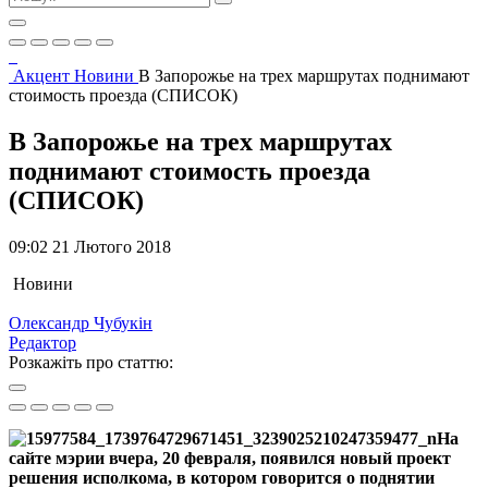
Акцент
Новини
В Запорожье на трех маршрутах поднимают
стоимость проезда (СПИСОК)
В Запорожье на трех маршрутах
поднимают стоимость проезда
(СПИСОК)
09:02 21 Лютого 2018
Новини
Олександр Чубукін
Редактор
Розкажіть про статтю:
На
сайте мэрии вчера, 20 февраля, появился новый проект
решения исполкома, в котором говорится о поднятии