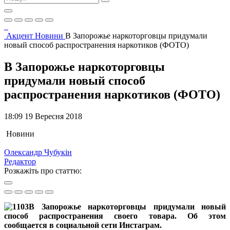
Акцент
Новини
В Запорожье наркоторговцы придумали
новый способ распространения наркотиков (ФОТО)
В Запорожье наркоторговцы
придумали новый способ
распространения наркотиков (ФОТО)
18:09 19 Вересня 2018
Новини
Олександр Чубукін
Редактор
Розкажіть про статтю:
В Запорожье наркоторговцы придумали новый
способ распространения своего товара. Об этом
сообщается в социальной сети Инстаграм.