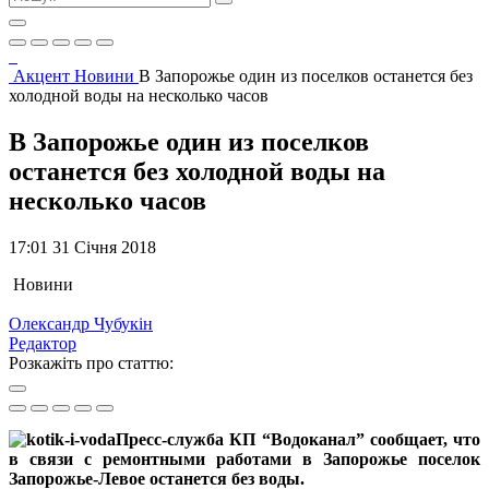
Акцент
Новини
В Запорожье один из поселков останется без
холодной воды на несколько часов
В Запорожье один из поселков
останется без холодной воды на
несколько часов
17:01 31 Січня 2018
Новини
Олександр Чубукін
Редактор
Розкажіть про статтю:
Пресс-служба КП “Водоканал” сообщает, что
в связи с ремонтными работами в Запорожье поселок
Запорожье-Левое останется без воды.