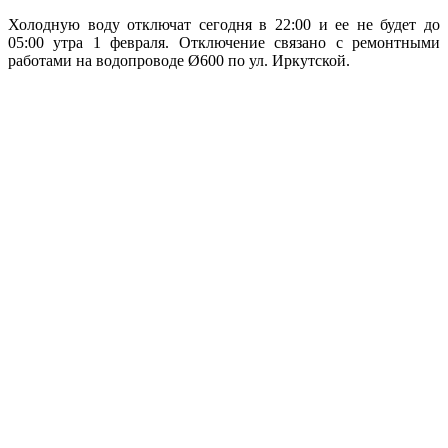
Холодную воду отключат сегодня в 22:00 и ее не будет до
05:00 утра 1 февраля. Отключение связано с ремонтными
работами на водопроводе Ø600 по ул. Иркутской.