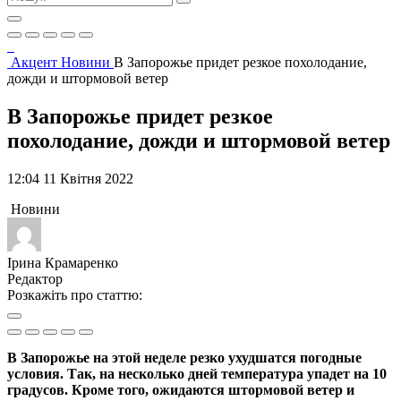
Акцент
Новини
В Запорожье придет резкое похолодание,
дожди и штормовой ветер
В Запорожье придет резкое
похолодание, дожди и штормовой ветер
12:04 11 Квітня 2022
Новини
Ірина Крамаренко
Редактор
Розкажіть про статтю:
В Запорожье на этой неделе резко ухудшатся погодные
условия. Так, на несколько дней температура упадет на 10
градусов. Кроме того, ожидаются штормовой ветер и