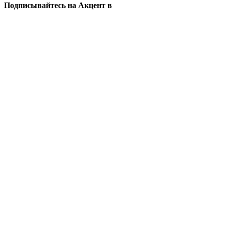
Подписывайтесь на Акцент в