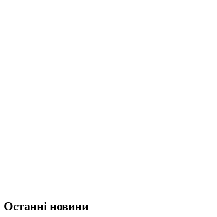
Останні новини