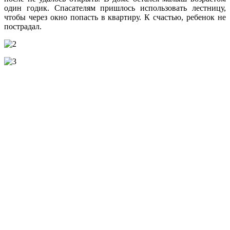
один годик. Спасателям пришлось использовать лестницу,
чтобы через окно попасть в квартиру. К счастью, ребенок не
пострадал.