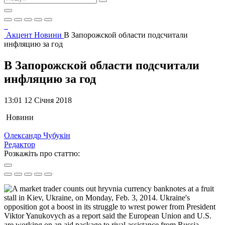
Акцент
Новини
В Запорожской области подсчитали
инфляцию за год
В Запорожской области подсчитали
инфляцию за год
13:01 12 Січня 2018
Новини
Олександр Чубукін
Редактор
Розкажіть про статтю: