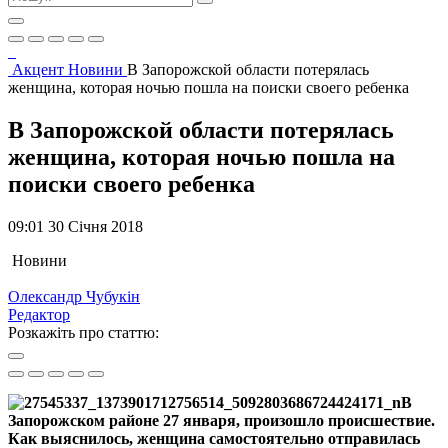
Акцент
Новини
В Запорожской области потерялась
женщина, которая ночью пошла на поиски своего ребенка
В Запорожской области потерялась
женщина, которая ночью пошла на
поиски своего ребенка
09:01 30 Січня 2018
Новини
Олександр Чубукін
Редактор
Розкажіть про статтю:
В
Запорожском районе 27 января, произошло происшествие.
Как выяснилось, женщина самостоятельно отправилась