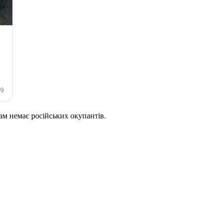
там немає російських окупантів.