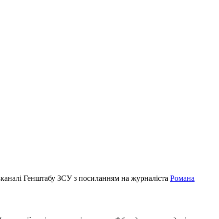
ам-каналі Генштабу ЗСУ з посиланням на журналіста
Романа