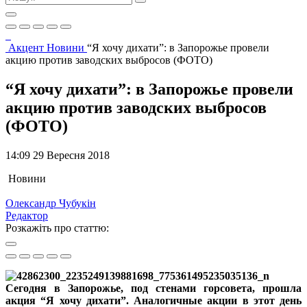
Акцент
Новини
“Я хочу дихати”: в Запорожье провели
акцию против заводских выбросов (ФОТО)
“Я хочу дихати”: в Запорожье провели
акцию против заводских выбросов
(ФОТО)
14:09 29 Вересня 2018
Новини
Олександр Чубукін
Редактор
Розкажіть про статтю:
Сегодня в Запорожье, под стенами горсовета, прошла
акция “Я хочу дихати”. Аналогичные акции в этот день