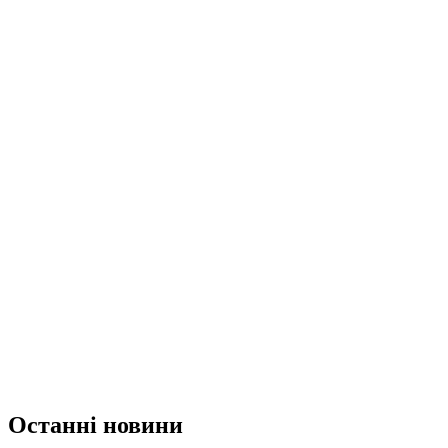
Останні новини