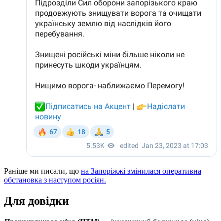
Раніше ми писали, що
на Запоріжжі змінилася оперативна
обстановка з наступом росіян.
Для довідки