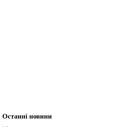
Останні новини