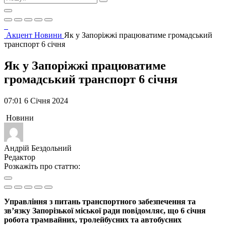
Акцент
Новини
Як у Запоріжжі працюватиме громадський
транспорт 6 січня
Як у Запоріжжі працюватиме
громадський транспорт 6 січня
07:01 6 Січня 2024
Новини
Андрій Бездольний
Редактор
Розкажіть про статтю:
Управління з питань транспортного забезпечення та
зв’язку Запорізької міської ради повідомляє, що 6 січня
робота трамвайних, тролейбусних та автобусних