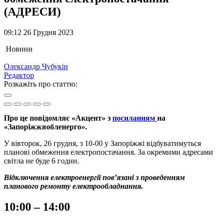
(АДРЕСИ)
09:12 26 Грудня 2023
Новини
Олександр Чубукін
Редактор
Розкажіть про статтю:
Про це повідомляє «Акцент» з
посиланням
на
«Запоріжжяобленерго».
У вівторок, 26 грудня, з 10-00 у Запоріжжі відбуватимуться
планові обмеження електропостачання. За окремими адресами
світла не буде 6 годин.
Відключення електроенергії пов’язані з проведенням
планового ремонту електрообладнання.
10:00 – 14:00