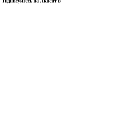
Підписуйтесь на Акцент в