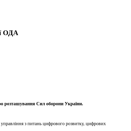
ої ОДА
о розташування Сил оборони України.
 управління з питань цифрового розвитку, цифрових