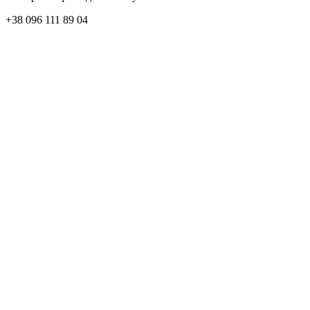
+38 096 111 89 04