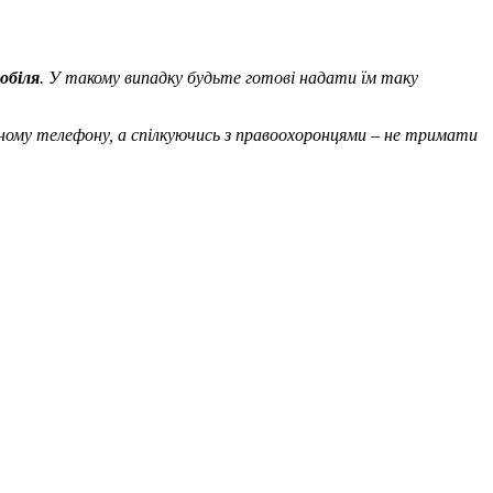
обіля
. У такому випадку будьте готові надати їм таку
ьному телефону, а спілкуючись з правоохоронцями – не тримати