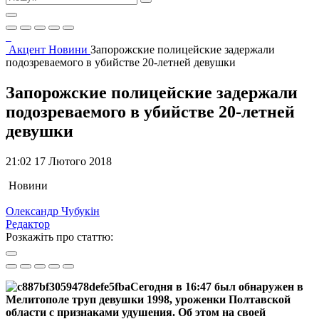
Акцент
Новини
Запорожские полицейские задержали
подозреваемого в убийстве 20-летней девушки
Запорожские полицейские задержали
подозреваемого в убийстве 20-летней
девушки
21:02 17 Лютого 2018
Новини
Олександр Чубукін
Редактор
Розкажіть про статтю:
Сегодня в 16:47 был обнаружен в
Мелитополе труп девушки 1998, уроженки Полтавской
области с признаками удушения. Об этом на своей