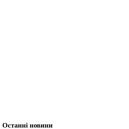
Останні новини