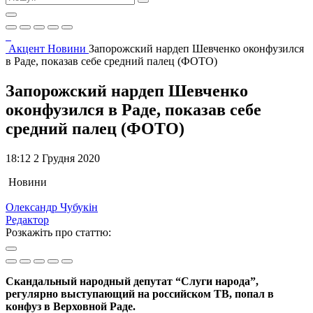
Акцент
Новини
Запорожский нардеп Шевченко оконфузился
в Раде, показав себе средний палец (ФОТО)
Запорожский нардеп Шевченко
оконфузился в Раде, показав себе
средний палец (ФОТО)
18:12 2 Грудня 2020
Новини
Олександр Чубукін
Редактор
Розкажіть про статтю:
Скандальный народный депутат “Слуги народа”,
регулярно выступающий на российском ТВ, попал в
конфуз в Верховной Раде.