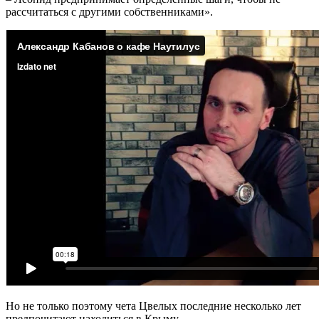
рассчитаться с другими собственниками».
Но не только поэтому чета Цвелых последние несколько лет
предпочитают находиться в Крыму.