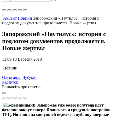
Акцент
Новини
Запорожский «Наутилус»: история с
подлогом документов продолжается. Новые жертвы
Запорожский «Наутилус»: история с
подлогом документов продолжается.
Новые жертвы
13:09 18 Вересня 2018
Новини
Олександр Чубукін
Редактор
Розкажіть про статтю:
В Запорожье уже более полугода идут
баталии вокруг сквера Яланского и грядущей постройки
ТРЦ. Но лишь на минувшей неделе на публику впервые