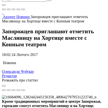
Акцент
Новини
Запорожцев приглашают отметить
Масляницу на Хортице вместе с Конным театром
Запорожцев приглашают отметить
Масляницу на Хортице вместе с
Конным театром
18:02 24 Лютого 2017
Новини
Олександр Чубукін
Редактор
Розкажіть про статтю:
Кроме традиционных мероприятий в центре Запорожья,
горожане смогут отметить Масляницу и на Хортице.