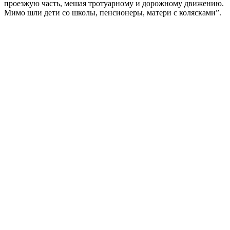
проезжую часть, мешая тротуарному и дорожному движению.
Мимо шли дети со школы, пенсионеры, матери с колясками”.