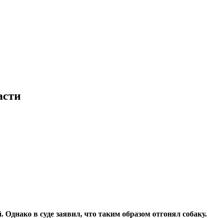
асти
Однако в суде заявил, что таким образом отгонял собаку.