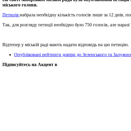
міського голови.
Петиція
набрала необхідну кількість голосів лише за 12 днів, п
Так, для розгляду петиції необхідно було 750 голосів, але нараз
Відтепер у міській раді мають надати відповідь на цю петицію.
Опубліковані рейтинги довіри до Зеленського та Залужно
Підписуйтесь на Акцент в