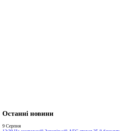
Останні новини
9 Серпня