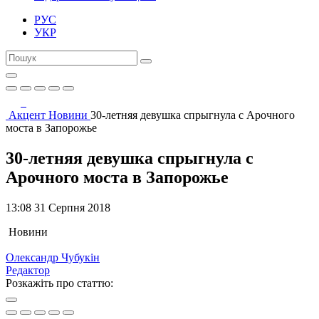
РУС
УКР
Акцент
Новини
30-летняя девушка спрыгнула с Арочного
моста в Запорожье
30-летняя девушка спрыгнула с
Арочного моста в Запорожье
13:08 31 Серпня 2018
Новини
Олександр Чубукін
Редактор
Розкажіть про статтю: