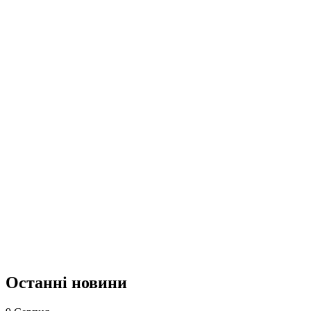
Останні новини