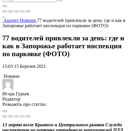
Акцент
Новини
77 водителей привлекли за день: где и как в
Запорожье работает инспекция по парковке (ФОТО)
77 водителей привлекли за день: где и
как в Запорожье работает инспекция
по парковке (ФОТО)
15:03 15 Березня 2021
Новини
Игорь Гурьев
Редактор
Розкажіть про статтю:
13 марта возле Крытого и Центрального рынков Служба
инспекторов по парковке штрафовала нарушителей ПДД.