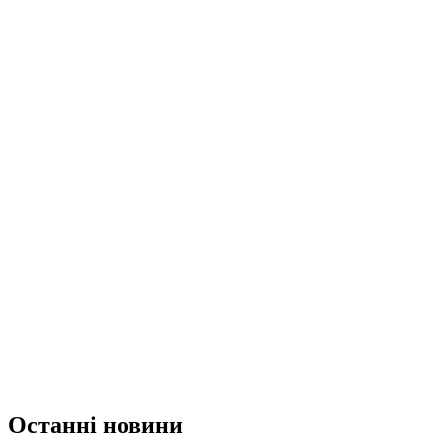
Останні новини