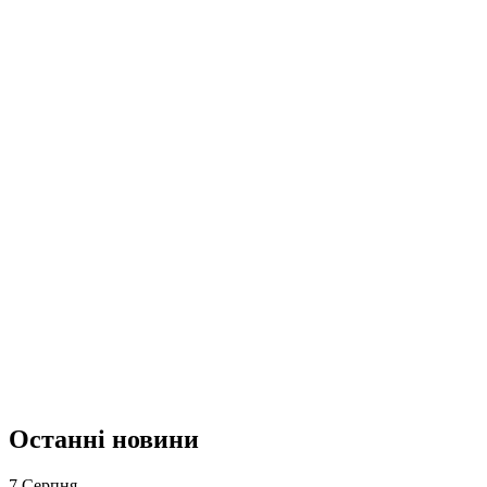
Останні новини
7 Серпня