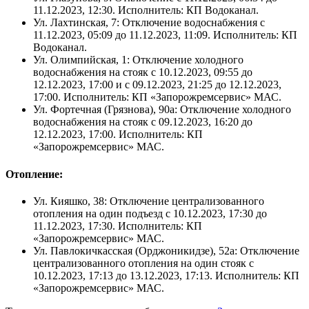
11.12.2023, 12:30. Исполнитель: КП Водоканал.
Ул. Лахтинская, 7: Отключение водоснабжения с
11.12.2023, 05:09 до 11.12.2023, 11:09. Исполнитель: КП
Водоканал.
Ул. Олимпийская, 1: Отключение холодного
водоснабжения на стояк с 10.12.2023, 09:55 до
12.12.2023, 17:00 и с 09.12.2023, 21:25 до 12.12.2023,
17:00. Исполнитель: КП «Запорожремсервис» МАС.
Ул. Фортечная (Грязнова), 90а: Отключение холодного
водоснабжения на стояк с 09.12.2023, 16:20 до
12.12.2023, 17:00. Исполнитель: КП
«Запорожремсервис» МАС.
Отопление:
Ул. Кияшко, 38: Отключение централизованного
отопления на один подъезд с 10.12.2023, 17:30 до
11.12.2023, 17:30. Исполнитель: КП
«Запорожремсервис» МАС.
Ул. Павлокичкасская (Орджоникидзе), 52а: Отключение
централизованного отопления на один стояк с
10.12.2023, 17:13 до 13.12.2023, 17:13. Исполнитель: КП
«Запорожремсервис» МАС.