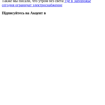
Также мы писали, что утром без света:
где в Запорожье
сегодня ограничат электроснабжение
Підписуйтесь на Акцент в