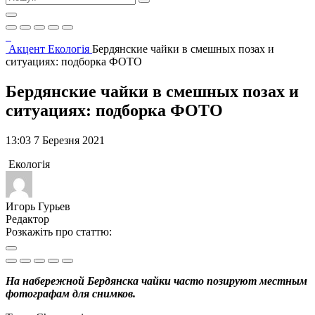
Акцент
Екологія
Бердянские чайки в смешных позах и
ситуациях: подборка ФОТО
Бердянские чайки в смешных позах и
ситуациях: подборка ФОТО
13:03 7 Березня 2021
Екологія
Игорь Гурьев
Редактор
Розкажіть про статтю:
На набережной Бердянска чайки часто позируют местным
фотографам для снимков.