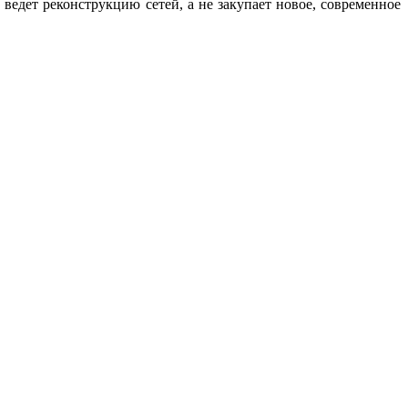
ведет реконструкцию сетей, а не закупает новое, современное