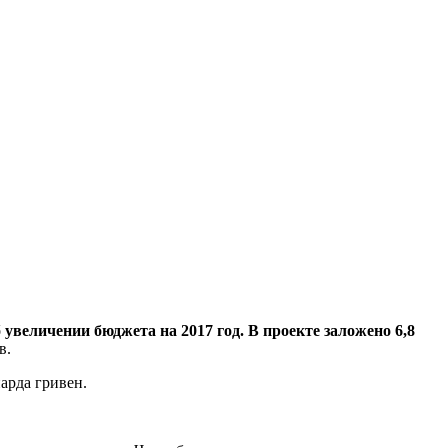
 увеличении бюджета на 2017 год. В проекте заложено 6,8
в.
арда гривен.