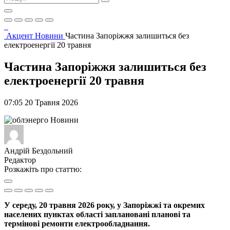
Акцент
Новини
Частина Запоріжжя залишиться без
електроенергії 20 травня
Частина Запоріжжя залишиться без
електроенергії 20 травня
07:05 20 Травня 2026
Новини
Андрій Бездольний
Редактор
Розкажіть про статтю:
У середу, 20 травня 2026 року, у Запоріжжі та окремих
населених пунктах області заплановані планові та
термінові ремонти електрообладнання.