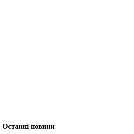
Останні новини