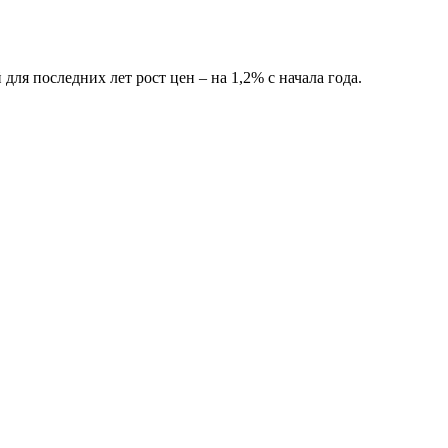
ля последних лет рост цен – на 1,2% с начала года.