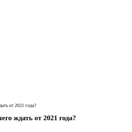
ать от 2021 года?
его ждать от 2021 года?